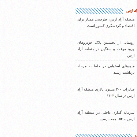
اد ارس
منطقه آزاد ارس، ظرفیتی ممتاز برای
اقتصاد و گردشگری کشور است
رونمایی از نخستین پلاک خودروهای
ورود موقت و سنگین در منطقه آزاد
ارس
میوه‌های استوایی در جلفا به مرحله
برداشت رسید
صادرات ۲۰۰ میلیون دلاری منطقه آزاد
ارس در سال ۱۴۰۳
سرمایه گذاری داخلی در منطقه آزاد
ارس به ۱۵۲ همت رسید
ا