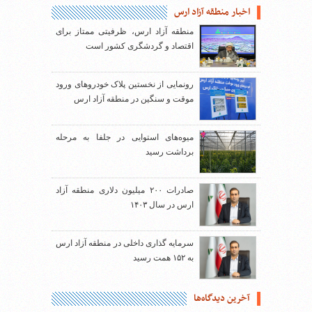
اخبار منطقه آزاد ارس
منطقه آزاد ارس، ظرفیتی ممتاز برای
اقتصاد و گردشگری کشور است
رونمایی از نخستین پلاک خودروهای ورود
موقت و سنگین در منطقه آزاد ارس
میوه‌های استوایی در جلفا به مرحله
برداشت رسید
صادرات ۲۰۰ میلیون دلاری منطقه آزاد
ارس در سال ۱۴۰۳
سرمایه گذاری داخلی در منطقه آزاد ارس
به ۱۵۲ همت رسید
آخرین دیدگاه‌ها