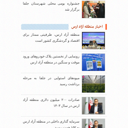
جشنواره بومی محلی شهرستان جلفا
برگزار شد
اخبار منطقه آزاد ارس
منطقه آزاد ارس، ظرفیتی ممتاز برای
اقتصاد و گردشگری کشور است
رونمایی از نخستین پلاک خودروهای ورود
موقت و سنگین در منطقه آزاد ارس
میوه‌های استوایی در جلفا به مرحله
برداشت رسید
صادرات ۲۰۰ میلیون دلاری منطقه آزاد
ارس در سال ۱۴۰۳
سرمایه گذاری داخلی در منطقه آزاد ارس
به ۱۵۲ همت رسید