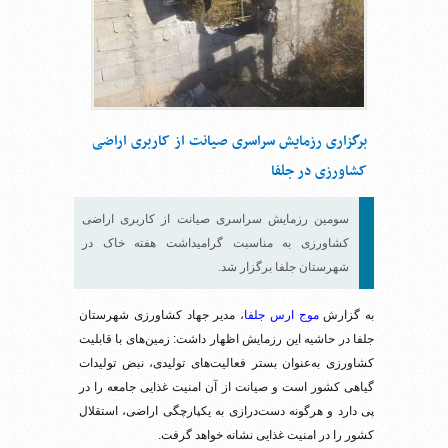
برگزاری رزمایش سراسری صیانت از کاربری اراضی
کشاورزی در جلفا
سومین رزمایش سراسری صیانت از کاربری اراضی
کشاورزی به مناسبت گرامیداشت هفته خاک در
شهرستان جلفا برگزار شد.
به گزارش
موج ارس جلفا
، مدیر جهاد کشاورزی شهرستان
جلفا در حاشیه این رزمایش اظهار داشت: زمین‌های با قابلیت
کشاورزی به‌عنوان بستر فعالیت‌های تولیدی، نبض تولیدات
گیاهی کشور است و صیانت از آن امنیت غذایی جامعه را در
پی دارد و هرگونه دست‌درازی به یکپارچگی اراضی، استقلال
کشور را در امنیت غذایی نشانه خواهد گرفت.