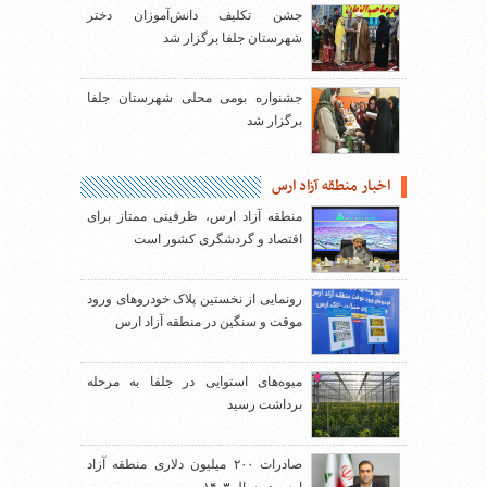
جشن تکلیف دانش‌آموزان دختر
شهرستان جلفا برگزار شد
جشنواره بومی محلی شهرستان جلفا
برگزار شد
اخبار منطقه آزاد ارس
منطقه آزاد ارس، ظرفیتی ممتاز برای
اقتصاد و گردشگری کشور است
رونمایی از نخستین پلاک خودروهای ورود
موقت و سنگین در منطقه آزاد ارس
میوه‌های استوایی در جلفا به مرحله
برداشت رسید
صادرات ۲۰۰ میلیون دلاری منطقه آزاد