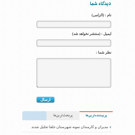
دیدگاه شما
نام : (الزامی)
ایمیل : (منتشر نخواهد شد)
نظر شما :
پربیننده‌ترین‌ها
پربحث‌ترین‌ها
مدیران و کارمندان نمونه شهرستان جلفا تجلیل شدند