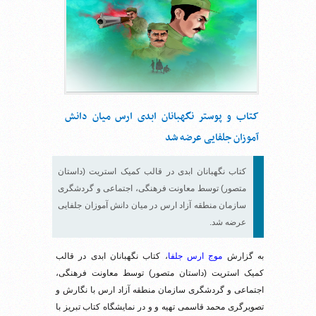
کتاب و پوستر نگهبانان ابدی ارس میان دانش
آموزان جلفایی عرضه شد
کتاب نگهبانان ابدی در قالب کمیک استریت (داستان
متصور) توسط معاونت فرهنگی، اجتماعی و گردشگری
سازمان منطقه آزاد ارس در میان دانش آموزان جلفایی
عرضه شد.
به گزارش
موج ارس جلفا
، کتاب نگهبانان ابدی در قالب
کمیک استریت (داستان متصور) توسط معاونت فرهنگی،
اجتماعی و گردشگری سازمان منطقه آزاد ارس با نگارش و
تصویرگری محمد قاسمی تهیه و و در نمایشگاه کتاب تبریز با