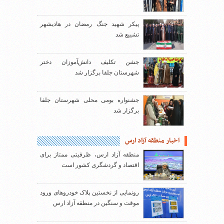
پیکر شهید جنگ رمضان در هادیشهر
تشییع شد
جشن تکلیف دانش‌آموزان دختر
شهرستان جلفا برگزار شد
جشنواره بومی محلی شهرستان جلفا
برگزار شد
اخبار منطقه آزاد ارس
منطقه آزاد ارس، ظرفیتی ممتاز برای
اقتصاد و گردشگری کشور است
رونمایی از نخستین پلاک خودروهای ورود
موقت و سنگین در منطقه آزاد ارس