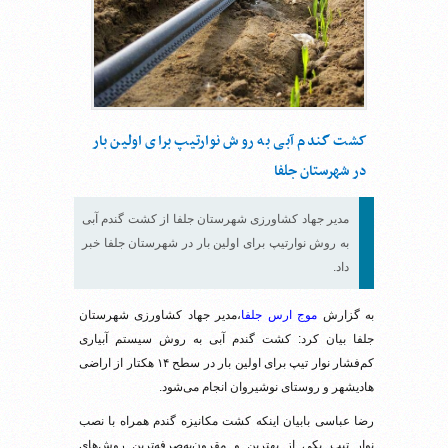
کشت گندم آبی به روش نوارتیپ برای اولین بار
در شهرستان جلفا
مدیر جهاد کشاورزی شهرستان جلفا از کشت گندم آبی
به روش نوارتیپ برای اولین بار در شهرستان جلفا خبر
داد.
به گزارش
موج ارس جلفا
،مدیر جهاد کشاورزی شهرستان
جلفا بیان کرد: کشت گندم آبی به روش سیستم آبیاری
کم‌فشار نوار تیپ برای اولین بار در سطح ۱۴ هکتار از اراضی
هادیشهر و روستای نوشیروان انجام می‌شود.
رضا عباسی بابیان اینکه کشت مکانیزه گندم همراه با نصب
نوار تیپ یکی از بهترین و مقرون‌به‌صرفه‌ترین روش‌های