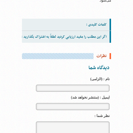
می‌شود.
کلمات کلیدی :
اگر این مطلب را مفید ارزیابی کردید لطفاً به اشتراک بگذارید :
نظرات
دیدگاه شما
نام : (الزامی)
ایمیل : (منتشر نخواهد شد)
نظر شما :