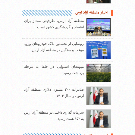
اخبار منطقه آزاد ارس
منطقه آزاد ارس، ظرفیتی ممتاز برای
اقتصاد و گردشگری کشور است
رونمایی از نخستین پلاک خودروهای ورود
موقت و سنگین در منطقه آزاد ارس
میوه‌های استوایی در جلفا به مرحله
برداشت رسید
صادرات ۲۰۰ میلیون دلاری منطقه آزاد
ارس در سال ۱۴۰۳
سرمایه گذاری داخلی در منطقه آزاد ارس
به ۱۵۲ همت رسید