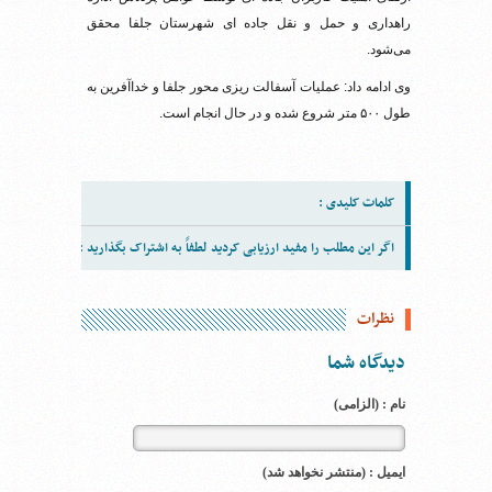
راهداری و حمل و نقل جاده ای شهرستان جلفا محقق
می‌شود.
وی ادامه داد: عملیات آسفالت ریزی محور جلفا و خداآفرین به
طول ۵۰۰ متر شروع شده و در حال انجام است.
کلمات کلیدی :
اگر این مطلب را مفید ارزیابی کردید لطفاً به اشتراک بگذارید :
نظرات
دیدگاه شما
نام : (الزامی)
ایمیل : (منتشر نخواهد شد)