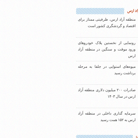
اد ارس
منطقه آزاد ارس، ظرفیتی ممتاز برای
اقتصاد و گردشگری کشور است
رونمایی از نخستین پلاک خودروهای
ورود موقت و سنگین در منطقه آزاد
ارس
میوه‌های استوایی در جلفا به مرحله
برداشت رسید
صادرات ۲۰۰ میلیون دلاری منطقه آزاد
ارس در سال ۱۴۰۳
سرمایه گذاری داخلی در منطقه آزاد
ارس به ۱۵۲ همت رسید
ا