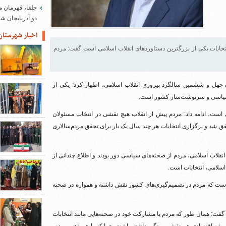
جلفا، قهرمان م
دو آذربایجان 
اخبار شهرستان
انتخابات یکی از بزرگترین دستاوردهای انقلاب اسلامی است گفت: مردم
دن چهل و ششمین سالگرد پیروزی انقلاب اسلامی، اظهار کرد: یکی از
ی سیاسی و سرنوشت‌ساز کشور است.
ی است، ادامه داد: مردم پیش از انقلاب هیچ نقشی در انتخاب مسئولان
قق شد و برگزاری انتخابات هر چند سال یک بار برای تحقق مردم‌سالاری
نقلاب اسلامی، مردم از صحنه‌های سیاسی دور بودند و اطلاع چندانی از
اسلامی، انتخابات است.
 است که مردم در تصمیم‌گیری‌های کشور نقش داشته و همواره در صحنه
، گفت: همان طور که مردم با مشارکت خود در صحنه‌هایی مانند انتخابات