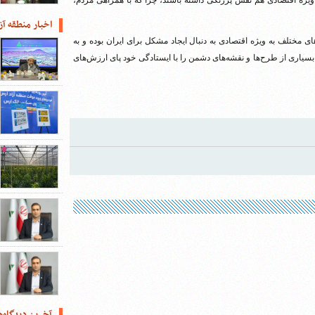
یژه اقتصادی هم نقش پررنگی داشته باشند، چرا که با همراهی مردم،
اخبار منطقه آز
ی مختلف به ویژه اقتصادی به دنبال ایجاد مشکل برای ایران بوده و به
ن بسیاری از طرح‌ها و نقشه‌های دشمن را با ایستادگی خود پای ارزش‌های
آخرین دیدگاه‌ه