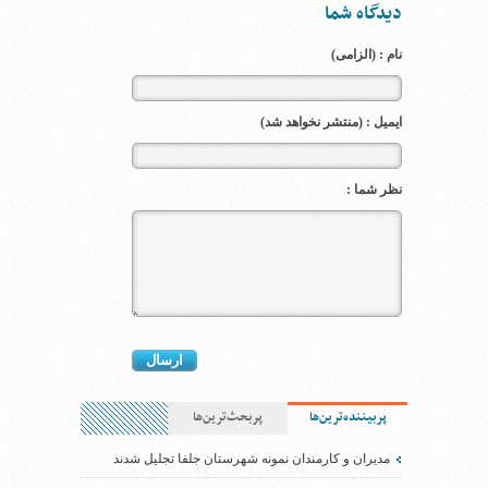
دیدگاه شما
نام : (الزامی)
ایمیل : (منتشر نخواهد شد)
نظر شما :
پربیننده‌ترین‌ها
پربحث‌ترین‌ها
مدیران و کارمندان نمونه شهرستان جلفا تجلیل شدند