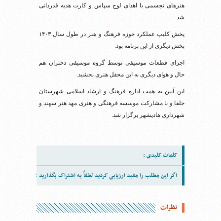
هنرهای تجسمی با اهدای لوح سپاس و کارت هدیه قدردانی
شد.
پخش کلیپ عملکرد حوزه فرهنگ و هنر در طول سال ۱۴۰۳
بخش دیگری از این برنامه بود.
اجرای قطعات موسیقی توسط گروه موسیقی دختران هم
حال و هوای دیگری به این محفل هنری بخشید.
این آیین به همت اداره فرهنگ و ارشاد اسلامی شهرستان
جلفا و با مشارکت موسسه فرهنگی و هنری مهد هنر سهند و
شهرداری هادیشهر برگزار شد.
کلمات کلیدی :
اگر این مطلب را مفید ارزیابی کردید لطفاً به اشتراک بگذارید :
نظرات