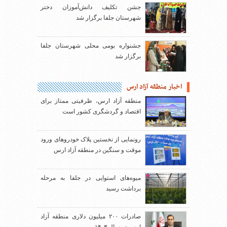
جشن تکلیف دانش‌آموزان دختر
شهرستان جلفا برگزار شد
جشنواره بومی محلی شهرستان جلفا
برگزار شد
اخبار منطقه آزاد ارس
منطقه آزاد ارس، ظرفیتی ممتاز برای
اقتصاد و گردشگری کشور است
رونمایی از نخستین پلاک خودروهای ورود
موقت و سنگین در منطقه آزاد ارس
میوه‌های استوایی در جلفا به مرحله
برداشت رسید
صادرات ۲۰۰ میلیون دلاری منطقه آزاد