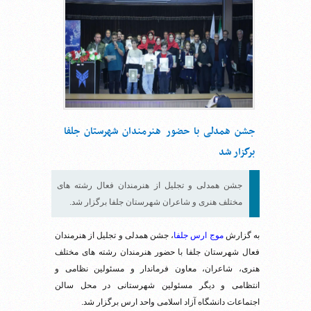
جشن همدلی با حضور هنرمندان شهرستان جلفا
برگزار شد
جشن همدلی و تجلیل از هنرمندان فعال رشته های
مختلف هنری و شاعران شهرستان جلفا برگزار شد.
به گزارش
موج ارس جلفا
، جشن همدلی و تجلیل از هنرمندان
فعال شهرستان جلفا با حضور هنرمندان رشته های مختلف
هنری، شاعران، معاون فرماندار و مسئولین نظامی و
انتظامی و دیگر مسئولین شهرستانی در محل سالن
اجتماعات دانشگاه آزاد اسلامی واحد ارس برگزار شد.