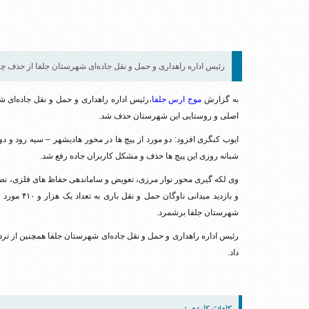
رئیس اداره راهداری و حمل و نقل جاده‌ای شهرستان جلفا از حذف چه
به گزارش
موج ارس جلفا
،رئیس اداره راهداری و حمل و نقل جاده‌ای 
اصلی و روستایی این شهرستان حذف شد.
ایوب کنگری افزود: دو مورد از پیچ ها در محور هادیشهر – سیه رود و دو
شبانه روزی این پیچ ها حذف و مشکل کاربران جاده رفع شد.
و بازدید مید
شهرستان جلفا برشمرد.
داد.