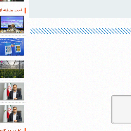
اخبار منطقه آز
آخرین دیدگاه‌ه