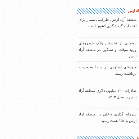
اد ارس
منطقه آزاد ارس، ظرفیتی ممتاز برای
اقتصاد و گردشگری کشور است
رونمایی از نخستین پلاک خودروهای
ورود موقت و سنگین در منطقه آزاد
ارس
میوه‌های استوایی در جلفا به مرحله
برداشت رسید
صادرات ۲۰۰ میلیون دلاری منطقه آزاد
ارس در سال ۱۴۰۳
سرمایه گذاری داخلی در منطقه آزاد
ارس به ۱۵۲ همت رسید
ا