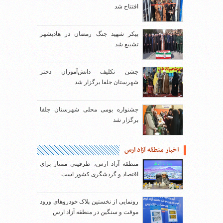
افتتاح شد
پیکر شهید جنگ رمضان در هادیشهر
تشییع شد
جشن تکلیف دانش‌آموزان دختر
شهرستان جلفا برگزار شد
جشنواره بومی محلی شهرستان جلفا
برگزار شد
اخبار منطقه آزاد ارس
منطقه آزاد ارس، ظرفیتی ممتاز برای
اقتصاد و گردشگری کشور است
رونمایی از نخستین پلاک خودروهای ورود
موقت و سنگین در منطقه آزاد ارس