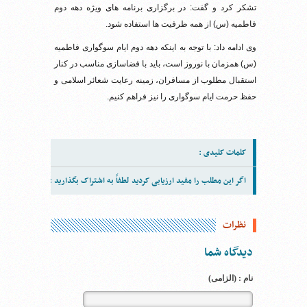
تشکر کرد و گفت: در برگزاری برنامه های ویژه دهه دوم
فاطمیه (س) از همه ظرفیت ها استفاده شود.
وی ادامه داد: با توجه به اینکه دهه دوم ایام سوگواری فاطمیه
(س) همزمان با نوروز است، باید با فضاسازی مناسب در کنار
استقبال مطلوب از مسافران، زمینه رعایت شعائر اسلامی و
حفظ حرمت ایام سوگواری را نیز فراهم کنیم.
کلمات کلیدی :
اگر این مطلب را مفید ارزیابی کردید لطفاً به اشتراک بگذارید :
نظرات
دیدگاه شما
نام : (الزامی)