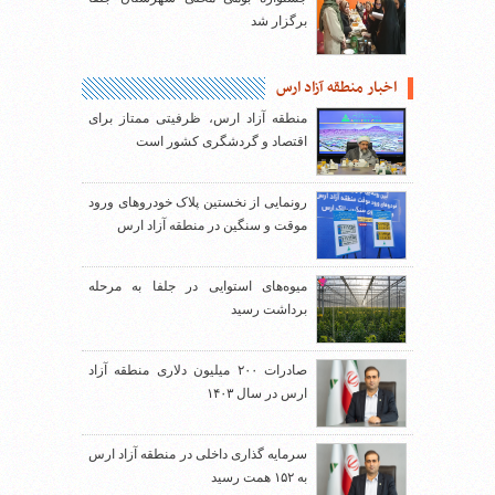
برگزار شد
اخبار منطقه آزاد ارس
منطقه آزاد ارس، ظرفیتی ممتاز برای
اقتصاد و گردشگری کشور است
رونمایی از نخستین پلاک خودروهای ورود
موقت و سنگین در منطقه آزاد ارس
میوه‌های استوایی در جلفا به مرحله
برداشت رسید
صادرات ۲۰۰ میلیون دلاری منطقه آزاد
ارس در سال ۱۴۰۳
سرمایه گذاری داخلی در منطقه آزاد ارس
به ۱۵۲ همت رسید