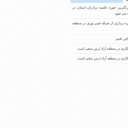
رگترین حوزه علمیه برادران استان در
 می شود
ره برداری از شبکه فیبر نوری در منطقه
الی اقدم
کاری در منطقه آزاد ارس منفی است
کاری در منطقه آزاد ارس منفی است