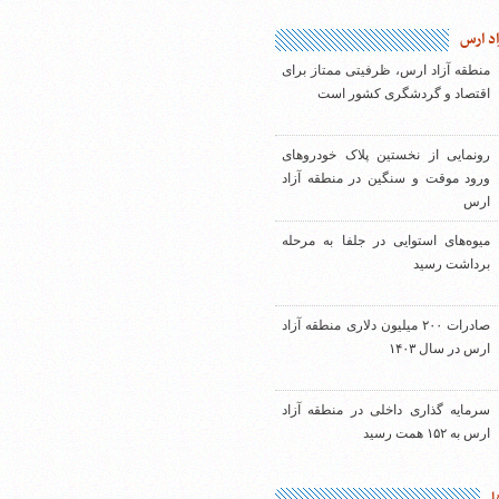
اد ارس
منطقه آزاد ارس، ظرفیتی ممتاز برای
اقتصاد و گردشگری کشور است
رونمایی از نخستین پلاک خودروهای
ورود موقت و سنگین در منطقه آزاد
ارس
میوه‌های استوایی در جلفا به مرحله
برداشت رسید
صادرات ۲۰۰ میلیون دلاری منطقه آزاد
ارس در سال ۱۴۰۳
سرمایه گذاری داخلی در منطقه آزاد
ارس به ۱۵۲ همت رسید
ا