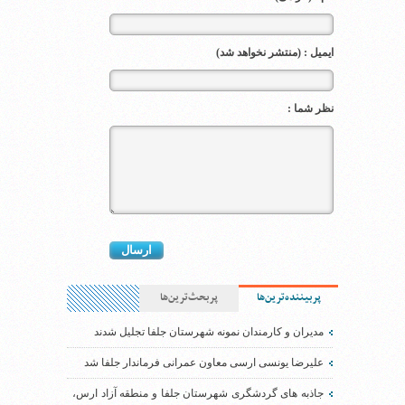
ایمیل : (منتشر نخواهد شد)
نظر شما :
پربیننده‌ترین‌ها
پربحث‌ترین‌ها
مدیران و کارمندان نمونه شهرستان جلفا تجلیل شدند
علیرضا یونسی ارسی معاون عمرانی فرماندار جلفا شد
جاذبه های گردشگری شهرستان جلفا و منطقه آزاد ارس،