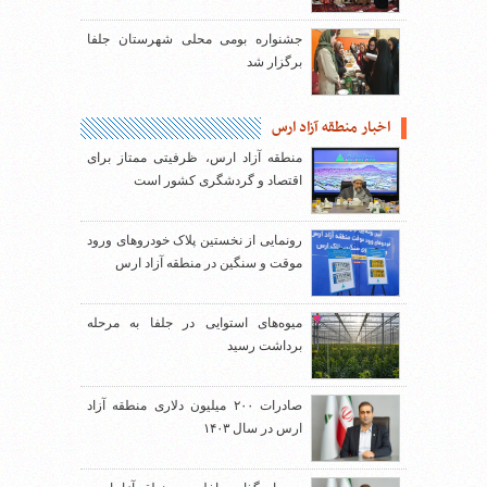
جشنواره بومی محلی شهرستان جلفا
برگزار شد
اخبار منطقه آزاد ارس
منطقه آزاد ارس، ظرفیتی ممتاز برای
اقتصاد و گردشگری کشور است
رونمایی از نخستین پلاک خودروهای ورود
موقت و سنگین در منطقه آزاد ارس
میوه‌های استوایی در جلفا به مرحله
برداشت رسید
صادرات ۲۰۰ میلیون دلاری منطقه آزاد
ارس در سال ۱۴۰۳