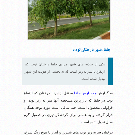
جلفا، شهر درختان توت
یکی از جاذبه های شهر مرزی جلفا درختان توت کم
ارتفاع یا سر به زیر است که به بخشی از هویت این شهر
تبدیل شده است.
به گزارش
موج ارس جلفا
به نقل از ایرنا، درختان کم ارتفاع
توت در جلفا که بارزترین مشخصه آنها سر به زیر بودن و
فراوانی محصول است، چند سالی است مورد توجه همگان
قرار گرفته و به عاملی برای گردشگرپذیری در فصول گرم
سال تبدیل شده است.
درختان سربه زیر توت های شیرین و آبدار با تنوع رنگ سرخ،