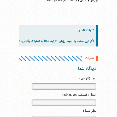
ارزش ها برای همیشه تاریخ ماندگار باشد.
کلمات کلیدی :
اگر این مطلب را مفید ارزیابی کردید لطفاً به اشتراک بگذارید :
نظرات
دیدگاه شما
نام : (الزامی)
ایمیل : (منتشر نخواهد شد)
نظر شما :