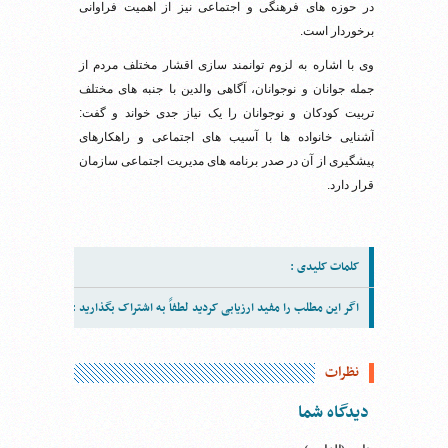
در حوزه های فرهنگی و اجتماعی نیز از اهمیت فراوانی
برخوردار است.
وی با اشاره به لزوم توانمند سازی اقشار مختلف مردم از
جمله جوانان و نوجوانان، آگاهی والدین با جنبه های مختلف
تربیت کودکان و نوجوانان را یک نیاز جدی خواند و گفت:
آشنایی خانواده ها با آسیب های اجتماعی و راهکارهای
پیشگیری از آن در صدر برنامه های مدیریت اجتماعی سازمان
قرار دارد.
کلمات کلیدی :
اگر این مطلب را مفید ارزیابی کردید لطفاً به اشتراک بگذارید :
نظرات
دیدگاه شما