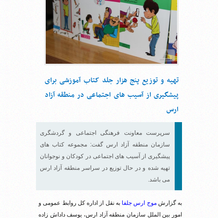
تهیه و توزیع پنج هزار جلد کتاب آموزشی برای
پیشگیری از آسیب های اجتماعی در منطقه آزاد
ارس
سرپرست معاونت فرهنگی اجتماعی و گردشگری
سازمان منطقه آزاد ارس گفت: مجموعه کتاب های
پیشگیری از آسیب های اجتماعی در کودکان و نوجوانان
تهیه شده و در حال توزیع در سراسر منطقه آزاد ارس
می باشد.
به گزارش
موج ارس جلفا
به نقل از اداره کل روابط عمومی و
امور بین الملل سازمان منطقه آزاد ارس، یوسف داداش زاده