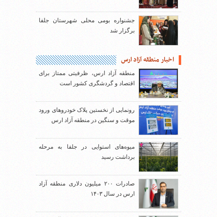
جشنواره بومی محلی شهرستان جلفا
برگزار شد
اخبار منطقه آزاد ارس
منطقه آزاد ارس، ظرفیتی ممتاز برای
اقتصاد و گردشگری کشور است
رونمایی از نخستین پلاک خودروهای ورود
موقت و سنگین در منطقه آزاد ارس
میوه‌های استوایی در جلفا به مرحله
برداشت رسید
صادرات ۲۰۰ میلیون دلاری منطقه آزاد
ارس در سال ۱۴۰۳