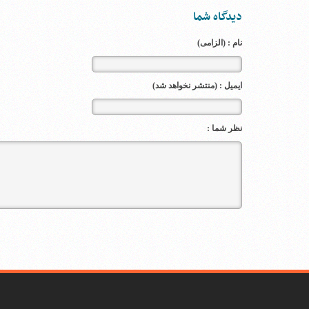
دیدگاه شما
نام : (الزامی)
ایمیل : (منتشر نخواهد شد)
نظر شما :