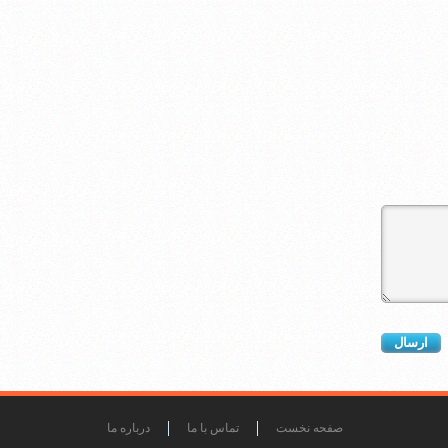
صفحه نخست
تماس با ما
درباره ما