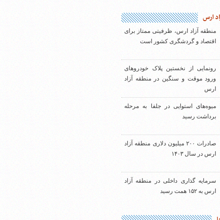
اد ارس
منطقه آزاد ارس، ظرفیتی ممتاز برای
اقتصاد و گردشگری کشور است
رونمایی از نخستین پلاک خودروهای
ورود موقت و سنگین در منطقه آزاد
ارس
میوه‌های استوایی در جلفا به مرحله
برداشت رسید
صادرات ۲۰۰ میلیون دلاری منطقه آزاد
ارس در سال ۱۴۰۳
سرمایه گذاری داخلی در منطقه آزاد
ارس به ۱۵۲ همت رسید
ا