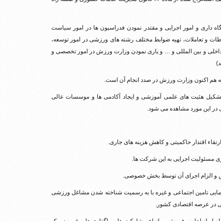
 داری و امور اجرایی و مقتدر نمودن فدراسیون ها در امور سیاست
طات و تعاملات، تهیه ضوابط مختلف رشته های ورزشی در امور توسعه،
ی داخلی و بین المللی و … و یاری نمودن وزارت ورزش در امور تخصصی و
)
تشکیل هئیت های علمی آموزشی و ایجاد آکادمی ها و موسسات عالی
ر این مورد مشاهده می شود.
رفرمایی تامین اجتماعی و غیره با به رسمیت شناخته شدن مشاغل ورزشی
در عرصه اقتصادی کشور.