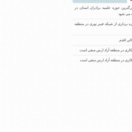
رگترین حوزه علمیه برادران استان در
 می شود
ره برداری از شبکه فیبر نوری در منطقه
الی اقدم
کاری در منطقه آزاد ارس منفی است
کاری در منطقه آزاد ارس منفی است