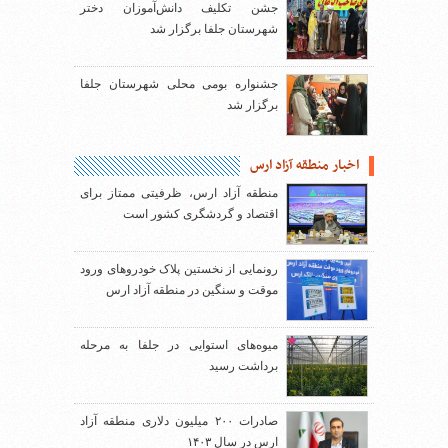
جشن تکلیف دانش‌آموزان دختر
شهرستان جلفا برگزار شد
جشنواره بومی محلی شهرستان جلفا
برگزار شد
اخبار منطقه آزاد ارس
منطقه آزاد ارس، ظرفیتی ممتاز برای
اقتصاد و گردشگری کشور است
رونمایی از نخستین پلاک خودروهای ورود
موقت و سنگین در منطقه آزاد ارس
میوه‌های استوایی در جلفا به مرحله
برداشت رسید
صادرات ۲۰۰ میلیون دلاری منطقه آزاد
ارس در سال ۱۴۰۳