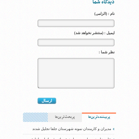
دیدگاه شما
نام : (الزامی)
ایمیل : (منتشر نخواهد شد)
نظر شما :
پربیننده‌ترین‌ها
پربحث‌ترین‌ها
مدیران و کارمندان نمونه شهرستان جلفا تجلیل شدند