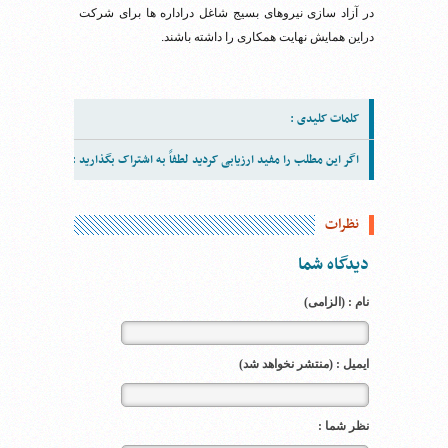
در آزاد سازی نیروهای بسیج شاغل دراداره ها برای شرکت
دراین همایش نهایت همکاری را داشته باشند.
کلمات کلیدی :
اگر این مطلب را مفید ارزیابی کردید لطفاً به اشتراک بگذارید :
نظرات
دیدگاه شما
نام : (الزامی)
ایمیل : (منتشر نخواهد شد)
نظر شما :