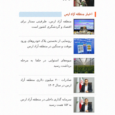
اخبار منطقه آزاد ارس
منطقه آزاد ارس، ظرفیتی ممتاز برای
اقتصاد و گردشگری کشور است
رونمایی از نخستین پلاک خودروهای ورود
موقت و سنگین در منطقه آزاد ارس
میوه‌های استوایی در جلفا به مرحله
برداشت رسید
صادرات ۲۰۰ میلیون دلاری منطقه آزاد
ارس در سال ۱۴۰۳
سرمایه گذاری داخلی در منطقه آزاد ارس
به ۱۵۲ همت رسید