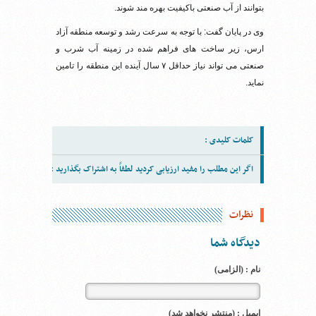
بتوانند از آب صنعتی باکیفیت بهره مند شوند.
وی در پایان گفت: با توجه به سرعت رشد و توسعه منطقه آزاد
ارس، زیر ساخت های فراهم شده در زمینه آب شرب و
صنعتی می تواند نیاز حداقل ۷ سال آینده این منطقه را تامین
نماید.
کلمات کلیدی :
اگر این مطلب را مفید ارزیابی کردید لطفاً به اشتراک بگذارید :
نظرات
دیدگاه شما
نام : (الزامی)
ایمیل : (منتشر نخواهد شد)