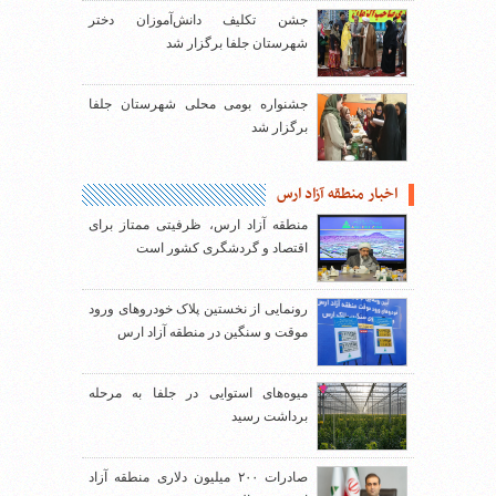
جشن تکلیف دانش‌آموزان دختر
شهرستان جلفا برگزار شد
جشنواره بومی محلی شهرستان جلفا
برگزار شد
اخبار منطقه آزاد ارس
منطقه آزاد ارس، ظرفیتی ممتاز برای
اقتصاد و گردشگری کشور است
رونمایی از نخستین پلاک خودروهای ورود
موقت و سنگین در منطقه آزاد ارس
میوه‌های استوایی در جلفا به مرحله
برداشت رسید
صادرات ۲۰۰ میلیون دلاری منطقه آزاد