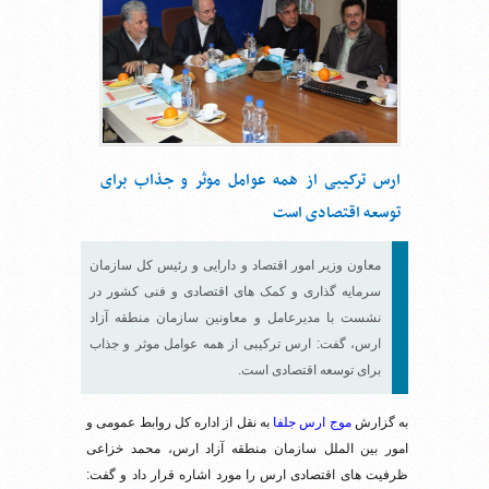
ارس ترکیبی از همه عوامل موثر و جذاب برای
توسعه اقتصادی است
معاون وزیر امور اقتصاد و دارایی و رئیس کل سازمان
سرمایه گذاری و کمک های اقتصادی و فنی کشور در
نشست با مدیرعامل و معاونین سازمان منطقه آزاد
ارس، گفت: ارس ترکیبی از همه عوامل موثر و جذاب
برای توسعه اقتصادی است.
به گزارش
موج ارس جلفا
به نقل از اداره کل روابط عمومی و
امور بین الملل سازمان منطقه آزاد ارس، محمد خزاعی
ظرفیت های اقتصادی ارس را مورد اشاره قرار داد و گفت: