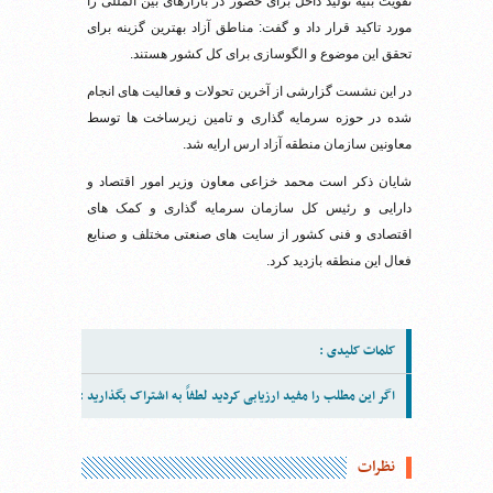
تقویت بنیه تولید داخل برای حضور در بازارهای بین المللی را
مورد تاکید قرار داد و گفت: مناطق آزاد بهترین گزینه برای
تحقق این موضوع و الگوسازی برای کل کشور هستند.
در این نشست گزارشی از آخرین تحولات و فعالیت های انجام
شده در حوزه سرمایه گذاری و تامین زیرساخت ها توسط
معاونین سازمان منطقه آزاد ارس ارایه شد.
شایان ذکر است محمد خزاعی معاون وزیر امور اقتصاد و
دارایی و رئیس کل سازمان سرمایه گذاری و کمک های
اقتصادی و فنی کشور از سایت های صنعتی مختلف و صنایع
فعال این منطقه بازدید کرد.
کلمات کلیدی :
اگر این مطلب را مفید ارزیابی کردید لطفاً به اشتراک بگذارید :
نظرات