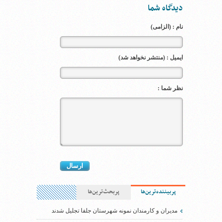
دیدگاه شما
نام : (الزامی)
ایمیل : (منتشر نخواهد شد)
نظر شما :
پربیننده‌ترین‌ها
پربحث‌ترین‌ها
مدیران و کارمندان نمونه شهرستان جلفا تجلیل شدند