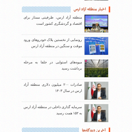
اخبار منطقه آزاد ارس
منطقه آزاد ارس، ظرفیتی ممتاز برای
اقتصاد و گردشگری کشور است
رونمایی از نخستین پلاک خودروهای ورود
موقت و سنگین در منطقه آزاد ارس
میوه‌های استوایی در جلفا به مرحله
برداشت رسید
صادرات ۲۰۰ میلیون دلاری منطقه آزاد
ارس در سال ۱۴۰۳
سرمایه گذاری داخلی در منطقه آزاد ارس
به ۱۵۲ همت رسید
آخرین دیدگاه‌ها