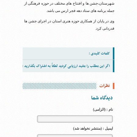
شهرستان،جشن ها و افتتاح های مختلف در حوزه فرهنگی از
جمله برنامه های ستاد دهه فجر ارس می باشد.
وی در پایان از همکاری حوزه هنری استان در اجرای جشن ها
قدردانی کرد.
کلمات کلیدی :
اگر این مطلب را مفید ارزیابی کردید لطفاً به اشتراک بگذارید :
نظرات
دیدگاه شما
نام : (الزامی)
ایمیل : (منتشر نخواهد شد)