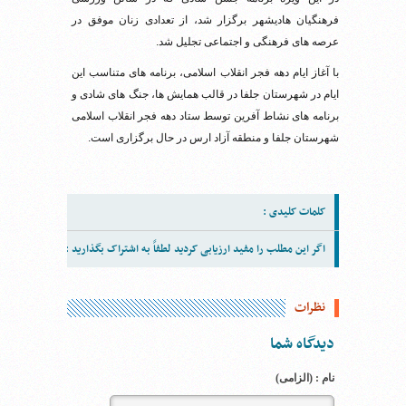
فرهنگیان هادیشهر برگزار شد، از تعدادی زنان موفق در
عرصه های فرهنگی و اجتماعی تجلیل شد.
با آغاز ایام دهه فجر انقلاب اسلامی، برنامه های متناسب این
ایام در شهرستان جلفا در قالب همایش ها، جنگ های شادی و
برنامه های نشاط آفرین توسط ستاد دهه فجر انقلاب اسلامی
شهرستان جلفا و منطقه آزاد ارس در حال برگزاری است.
کلمات کلیدی :
اگر این مطلب را مفید ارزیابی کردید لطفاً به اشتراک بگذارید :
نظرات
دیدگاه شما
نام : (الزامی)