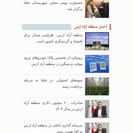
جشنواره بومی محلی شهرستان جلفا
برگزار شد
اخبار منطقه آزاد ارس
منطقه آزاد ارس، ظرفیتی ممتاز برای
اقتصاد و گردشگری کشور است
رونمایی از نخستین پلاک خودروهای ورود
موقت و سنگین در منطقه آزاد ارس
میوه‌های استوایی در جلفا به مرحله
برداشت رسید
صادرات ۲۰۰ میلیون دلاری منطقه آزاد
ارس در سال ۱۴۰۳
سرمایه گذاری داخلی در منطقه آزاد ارس
به ۱۵۲ همت رسید